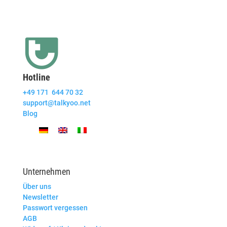
Hotline
+49 171 644 70 32
support@talkyoo.net
Blog
Unternehmen
Über uns
Newsletter
Passwort vergessen
AGB