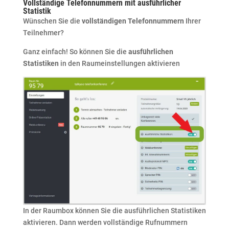
Vollständige Telefonnummern mit ausführlicher
Statistik
Wünschen Sie die
vollständigen Telefonnummern
Ihrer
Teilnehmer?
Ganz einfach! So können Sie die
ausführlichen
Statistiken
in den Raumeinstellungen aktivieren
In der Raumbox können Sie die ausführlichen Statistiken
aktivieren. Dann werden vollständige Rufnummern