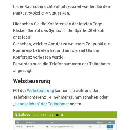
In der Raumübersicht auf talkyoo.net wählen Sie den
Punkt Protokolle -> Statistiken.
Hier sehen Sie die Konferenzen der letzten Tage.
Klicken Sie auf das Symbol in der Spalte „Statistik
anzeigen".
Sie sehen, welcher Anrufer zu welchem Zeitpunkt die
Konferenz betreten hat und um wie viel Uhr die
Konferenz verlassen wurde.
Es werden auch die Telefonnummern der Teilnehmer
angezeigt.
Websteuerung
Mit der
Websteuerung
können sie während der
Telefonkonferenz Teilnehmer stumm schalten oder
„Handzeichen“ der Teilnehmer
sehen.