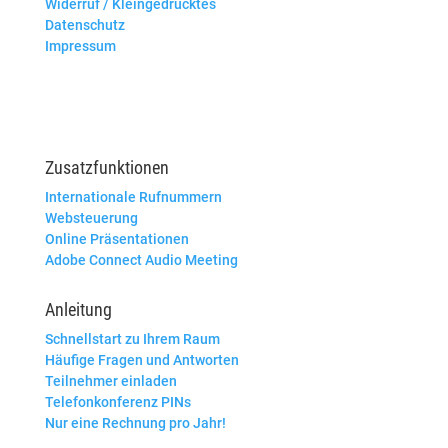
Widerruf / Kleingedrucktes
Datenschutz
Impressum
Zusatzfunktionen
Internationale Rufnummern
Websteuerung
Online Präsentationen
Adobe Connect Audio Meeting
Anleitung
Schnellstart zu Ihrem Raum
Häufige Fragen und Antworten
Teilnehmer einladen
Telefonkonferenz PINs
Nur eine Rechnung pro Jahr!