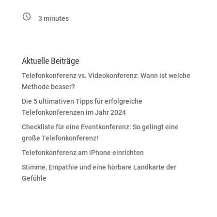
3
minutes
Aktuelle Beiträge
Telefonkonferenz vs. Videokonferenz: Wann ist welche
Methode besser?
Die 5 ultimativen Tipps für erfolgreiche
Telefonkonferenzen im Jahr 2024
Checkliste für eine Eventkonferenz: So gelingt eine
große Telefonkonferenz!
Telefonkonferenz am iPhone einrichten
Stimme, Empathie und eine hörbare Landkarte der
Gefühle