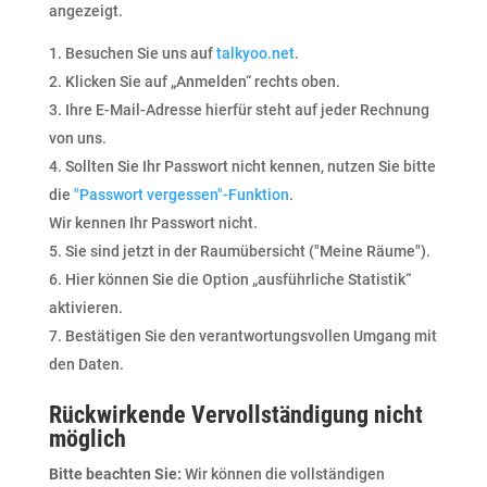
angezeigt.
Besuchen Sie uns auf
talkyoo.net
.
Klicken Sie auf „Anmelden“ rechts oben.
Ihre E-Mail-Adresse hierfür steht auf jeder Rechnung
von uns.
Sollten Sie Ihr Passwort nicht kennen, nutzen Sie bitte
die
"Passwort vergessen"-Funktion
.
Wir kennen Ihr Passwort nicht.
Sie sind jetzt in der Raumübersicht ("Meine Räume").
Hier können Sie die Option „ausführliche Statistik“
aktivieren.
Bestätigen Sie den verantwortungsvollen Umgang mit
den Daten.
Rückwirkende Vervollständigung nicht
möglich
Bitte beachten Sie:
Wir können die vollständigen