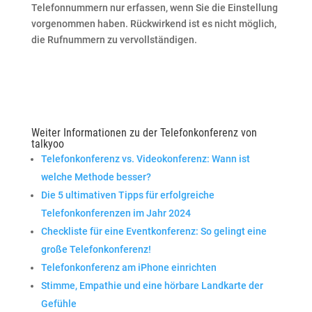
Telefonnummern nur erfassen, wenn Sie die Einstellung
vorgenommen haben. Rückwirkend ist es nicht möglich,
die Rufnummern zu vervollständigen.
Weiter Informationen zu der Telefonkonferenz von
talkyoo
Telefonkonferenz vs. Videokonferenz: Wann ist
welche Methode besser?
Die 5 ultimativen Tipps für erfolgreiche
Telefonkonferenzen im Jahr 2024
Checkliste für eine Eventkonferenz: So gelingt eine
große Telefonkonferenz!
Telefonkonferenz am iPhone einrichten
Stimme, Empathie und eine hörbare Landkarte der
Gefühle