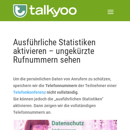
Ausführliche Statistiken
aktivieren – ungekürzte
Rufnummern sehen
Um die persönlichen Daten von Anrufern zu schützen,
speichern wir die
Telefonnummern
der Teilnehmer einer
Telefonkonferenz
nicht vollständig
.
Sie können jedoch die „ausführlichen Statistiken“
aktivieren. Dann zeigen wir die vollständigen
Telefonnummern an.