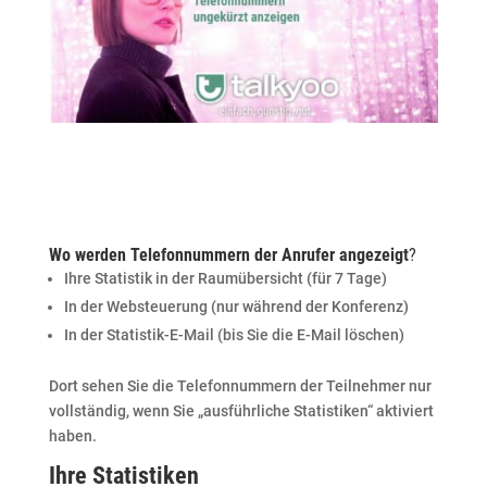
Wo werden Telefonnummern der Anrufer angezeigt
?
Ihre Statistik in der Raumübersicht (für 7 Tage)
In der Websteuerung (nur während der Konferenz)
In der Statistik-E-Mail (bis Sie die E-Mail löschen)
Dort sehen Sie die Telefonnummern der Teilnehmer nur
vollständig, wenn Sie „ausführliche Statistiken“ aktiviert
haben.
Ihre Statistiken