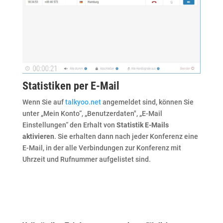
Statistiken per E-Mail
Wenn Sie auf
talkyoo.net
angemeldet sind, können Sie
unter „Mein Konto“, „Benutzerdaten", „E-Mail
Einstellungen“ den Erhalt von
Statistik E-Mails
aktivieren
. Sie erhalten dann nach jeder Konferenz eine
E-Mail, in der alle Verbindungen zur Konferenz mit
Uhrzeit und Rufnummer aufgelistet sind.