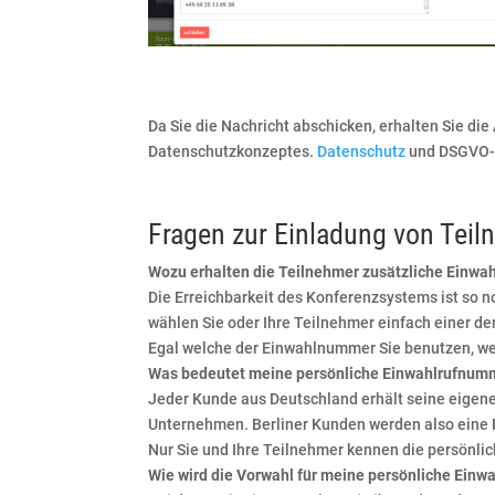
Da Sie die Nachricht abschicken, erhalten Sie di
Datenschutzkonzeptes.
Datenschutz
und DSGVO-K
Fragen zur Einladung von Teil
Wozu erhalten die Teilnehmer zusätzliche Einw
Die Erreichbarkeit des Konferenzsystems ist so 
wählen Sie oder Ihre Teilnehmer einfach einer d
Egal welche der Einwahlnummer Sie benutzen, w
Was bedeutet meine persönliche Einwahlrufnum
Jeder Kunde aus Deutschland erhält seine eigen
Unternehmen. Berliner Kunden werden also eine 
Nur Sie und Ihre Teilnehmer kennen die persönl
Wie wird die Vorwahl für meine persönliche Einw