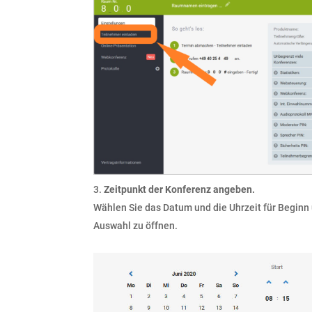
Zeitpunkt der Konferenz angeben.
Wählen Sie das Datum und die Uhrzeit für Beginn 
Auswahl zu öffnen.