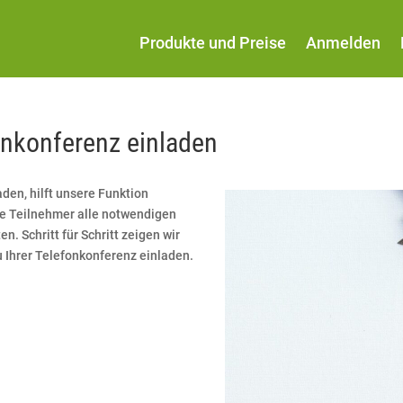
Produkte und Preise
Anmelden
onkonferenz einladen
den, hilft unsere Funktion
hre Teilnehmer alle notwendigen
n. Schritt für Schritt zeigen wir
 Ihrer Telefonkonferenz einladen.