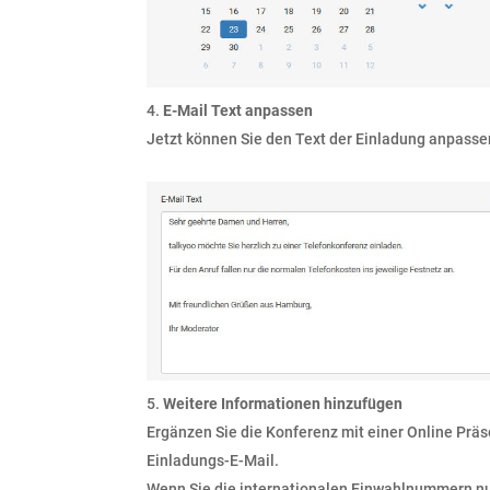
E-Mail Text anpassen
Jetzt können Sie den Text der Einladung anpassen
Weitere Informationen hinzufügen
Ergänzen Sie die Konferenz mit einer Online Präs
Einladungs-E-Mail.
Wenn Sie die internationalen Einwahlnummern nut