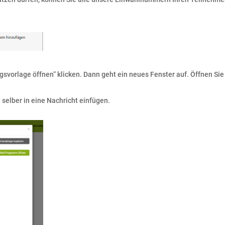
svorlage öffnen“ klicken. Dann geht ein neues Fenster auf. Öffnen Si
 selber in eine Nachricht einfügen.