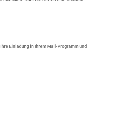
e Ihre Einladung in Ihrem Mail-Programm und