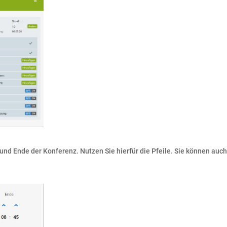
und Ende der Konferenz. Nutzen Sie hierfür die Pfeile. Sie können auch