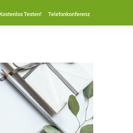
Kostenlos Testen!
Telefonkonferenz