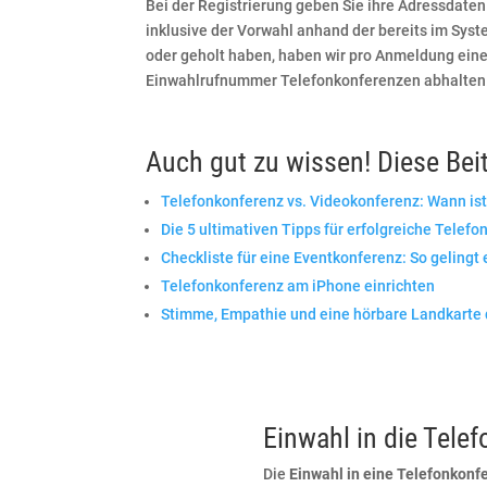
Bei der Registrierung geben Sie ihre Adressdate
inklusive der Vorwahl anhand der bereits im Sy
oder geholt haben, haben wir pro Anmeldung eine
Einwahlrufnummer Telefonkonferenzen abhalten
Auch gut zu wissen! Diese Bei
Telefonkonferenz vs. Videokonferenz: Wann is
Die 5 ultimativen Tipps für erfolgreiche Telef
Checkliste für eine Eventkonferenz: So gelingt
Telefonkonferenz am iPhone einrichten
Stimme, Empathie und eine hörbare Landkarte 
Einwahl in die Telef
Die
Einwahl in eine Telefonkonf