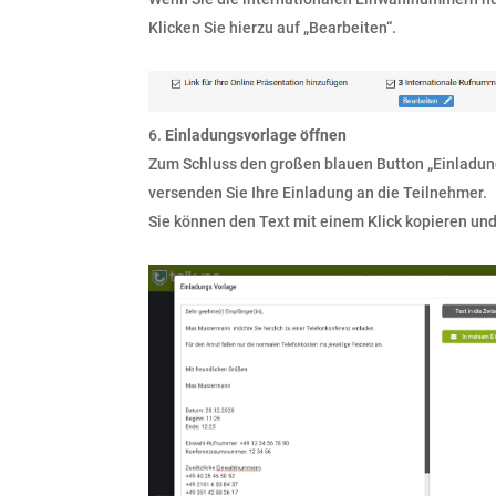
Klicken Sie hierzu auf „Bearbeiten“.
Einladungsvorlage öffnen
Zum Schluss den großen blauen Button „Einladung
versenden Sie Ihre Einladung an die Teilnehmer.
Sie können den Text mit einem Klick kopieren und