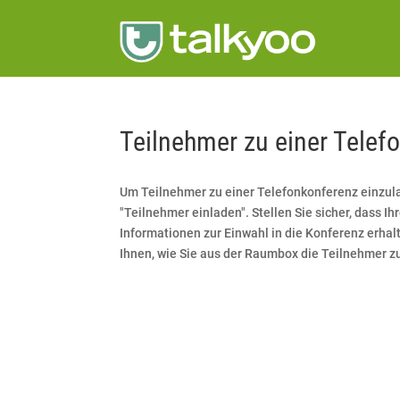
Teilnehmer zu einer Telef
Um Teilnehmer zu einer Telefonkonferenz einzula
"Teilnehmer einladen". Stellen Sie sicher, dass I
Informationen zur Einwahl in die Konferenz erhalte
Ihnen, wie Sie aus der Raumbox die Teilnehmer zu