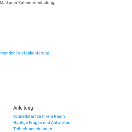
-Mail oder Kalendereinladung.
mer der Telefonkonferenz
Anleitung
Schnellstart zu Ihrem Raum
Häufige Fragen und Antworten
Teilnehmer einladen