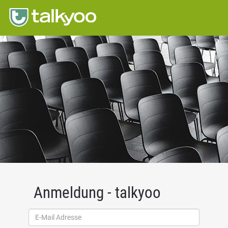
Anmeldung - talkyoo