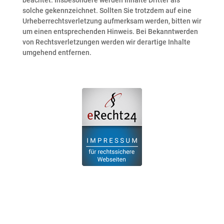
beachtet. Insbesondere werden Inhalte Dritter als
solche gekennzeichnet. Sollten Sie trotzdem auf eine
Urheberrechtsverletzung aufmerksam werden, bitten wir
um einen entsprechenden Hinweis. Bei Bekanntwerden
von Rechtsverletzungen werden wir derartige Inhalte
umgehend entfernen.