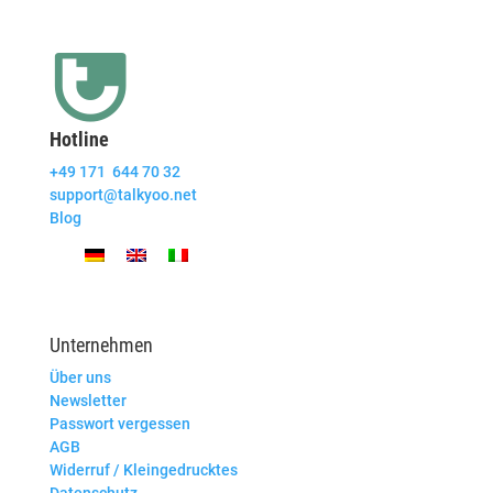
Hotline
+49 171 644 70 32
support@talkyoo.net
Blog
Unternehmen
Über uns
Newsletter
Passwort vergessen
AGB
Widerruf / Kleingedrucktes
Datenschutz