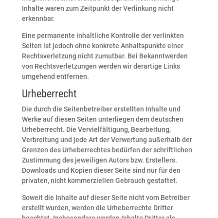
Inhalte waren zum Zeitpunkt der Verlinkung nicht
erkennbar.
Eine permanente inhaltliche Kontrolle der verlinkten
Seiten ist jedoch ohne konkrete Anhaltspunkte einer
Rechtsverletzung nicht zumutbar. Bei Bekanntwerden
von Rechtsverletzungen werden wir derartige Links
umgehend entfernen.
Urheberrecht
Die durch die Seitenbetreiber erstellten Inhalte und
Werke auf diesen Seiten unterliegen dem deutschen
Urheberrecht. Die Vervielfältigung, Bearbeitung,
Verbreitung und jede Art der Verwertung außerhalb der
Grenzen des Urheberrechtes bedürfen der schriftlichen
Zustimmung des jeweiligen Autors bzw. Erstellers.
Downloads und Kopien dieser Seite sind nur für den
privaten, nicht kommerziellen Gebrauch gestattet.
Soweit die Inhalte auf dieser Seite nicht vom Betreiber
erstellt wurden, werden die Urheberrechte Dritter