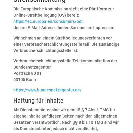
Die Europäische Kommission stellt eine Plattform zur
Online-Streitbeilegung (OS) bereit:
https://ec.europa.eu/consumers/odr
.
Unsere E-Mail-Adresse finden Sie oben im Impressum.
Wir nehmen an einem Streitbeilegungsverfahren vor
einer Verbraucherschlichtungsstelle teil. Die zuständige
Verbraucherschlichtungsstelle ist:
Verbraucherschlichtungsstelle Telekommunikation der
Bundesnetzagentur
Postfach 80 01
53105 Bonn
https://www.bundesnetzagentur.de/
Haftung für Inhalte
Als Diensteanbieter sind wir gemäß § 7 Abs.1 TMG für
eigene Inhalte auf diesen Seiten nach den allgemeinen
Gesetzen verantwortlich. Nach §§ 8 bis 10 TMG sind wir
als Diensteanbieter jedoch nicht verpflichtet,