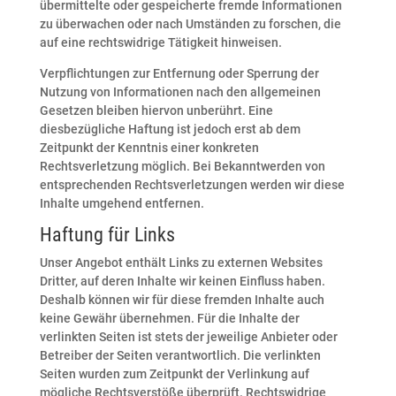
übermittelte oder gespeicherte fremde Informationen
zu überwachen oder nach Umständen zu forschen, die
auf eine rechtswidrige Tätigkeit hinweisen.
Verpflichtungen zur Entfernung oder Sperrung der
Nutzung von Informationen nach den allgemeinen
Gesetzen bleiben hiervon unberührt. Eine
diesbezügliche Haftung ist jedoch erst ab dem
Zeitpunkt der Kenntnis einer konkreten
Rechtsverletzung möglich. Bei Bekanntwerden von
entsprechenden Rechtsverletzungen werden wir diese
Inhalte umgehend entfernen.
Haftung für Links
Unser Angebot enthält Links zu externen Websites
Dritter, auf deren Inhalte wir keinen Einfluss haben.
Deshalb können wir für diese fremden Inhalte auch
keine Gewähr übernehmen. Für die Inhalte der
verlinkten Seiten ist stets der jeweilige Anbieter oder
Betreiber der Seiten verantwortlich. Die verlinkten
Seiten wurden zum Zeitpunkt der Verlinkung auf
mögliche Rechtsverstöße überprüft. Rechtswidrige