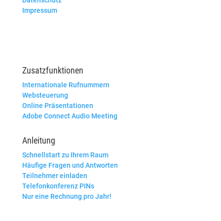
Impressum
Zusatzfunktionen
Internationale Rufnummern
Websteuerung
Online Präsentationen
Adobe Connect Audio Meeting
Anleitung
Schnellstart zu Ihrem Raum
Häufige Fragen und Antworten
Teilnehmer einladen
Telefonkonferenz PINs
Nur eine Rechnung pro Jahr!