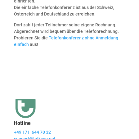
einrichten.
Die einfache Telefonkonferenz ist aus der Schweiz,
Österreich und Deutschland zu erreichen.
Dort zahlt jeder Teilnehmer seine eigene Rechnung.
Abgerechnet wird bequem über die Telefonrechnung.
Probieren Sie die
Telefonkonferenz ohne Anmeldung
einfach
aus!
Hotline
+49 171 644 70 32
support@talkyoo.net