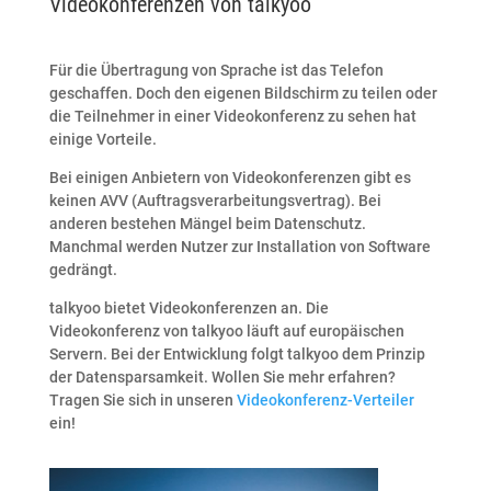
Videokonferenzen von talkyoo
Für die Übertragung von Sprache ist das Telefon
geschaffen. Doch den eigenen Bildschirm zu teilen oder
die Teilnehmer in einer Videokonferenz zu sehen hat
einige Vorteile.
Bei einigen Anbietern von Videokonferenzen gibt es
keinen AVV (Auftragsverarbeitungsvertrag). Bei
anderen bestehen Mängel beim Datenschutz.
Manchmal werden Nutzer zur Installation von Software
gedrängt.
talkyoo bietet Videokonferenzen an. Die
Videokonferenz von talkyoo läuft auf europäischen
Servern. Bei der Entwicklung folgt talkyoo dem Prinzip
der Datensparsamkeit. Wollen Sie mehr erfahren?
Tragen Sie sich in unseren
Videokonferenz-Verteiler
ein!