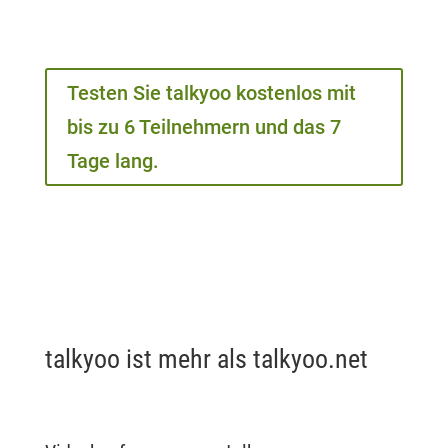
Testen Sie talkyoo kostenlos mit
bis zu 6 Teilnehmern und das 7
Tage lang.
talkyoo ist mehr als talkyoo.net