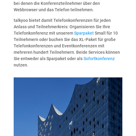
bei denen die Konferenzteilnehmer über den
Webbrowser und das Telefon teilnehmen.
talkyoo bietet damit Telefonkonferenzen für jeden
Anlass und Teilnehmerkreis: Organisieren Sie Ihre
Telefonkonferenz mit unserem
Sparpaket
Small für 10
Teilnehmern oder buchen Sie das XL-Paket für große
Telefonkonferenzen und Eventkonferenzen mit
mehreren hundert Teilnehmern. Beide Services können
Sie entweder als Sparpaket oder als
Sofortkonferenz
nutzen.