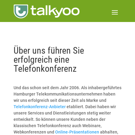
Über uns führen Sie
erfolgreich eine
Telefonkonferenz
Und das schon seit dem Jahr 2006. Als inhabergeführtes
Hamburger Telekommunikationsunternehmen haben
wir uns erfolgreich seit dieser Zeit als Marke und
Telefonkonferenz-Anbieter
etabliert. Dabei haben wir
unsere Services und Dienstleistungen stetig weiter
entwickelt. So können unsere Kunden neben der
klassischen Telefonkonferenz auch Webinare,
Webkonferenzen und
Online-Präsentationen
abhalten,