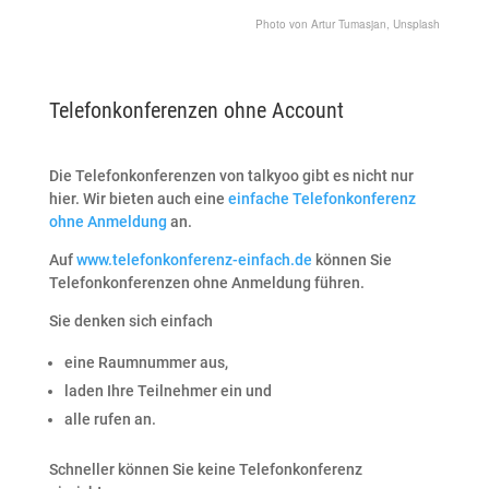
Photo von
Artur Tumasjan,
Unsplash
Telefonkonferenzen ohne Account
Die Telefonkonferenzen von talkyoo gibt es nicht nur
hier. Wir bieten auch eine
einfache Telefonkonferenz
ohne Anmeldung
an.
Auf
www.telefonkonferenz-einfach.de
können Sie
Telefonkonferenzen ohne Anmeldung führen.
Sie denken sich einfach
eine Raumnummer aus,
laden Ihre Teilnehmer ein und
alle rufen an.
Schneller können Sie keine Telefonkonferenz