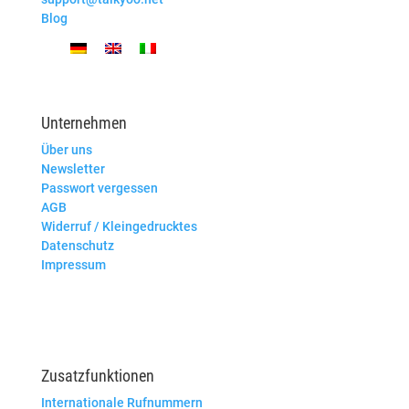
Blog
Unternehmen
Über uns
Newsletter
Passwort vergessen
AGB
Widerruf / Kleingedrucktes
Datenschutz
Impressum
Zusatzfunktionen
Internationale Rufnummern