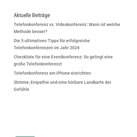
Aktuelle Beiträge
Telefonkonferenz vs. Videokonferenz: Wann ist welche
Methode besser?
Die 5 ultimativen Tipps für erfolgreiche
Telefonkonferenzen im Jahr 2024
Checkliste für eine Eventkonferenz: So gelingt eine
große Telefonkonferenz!
Telefonkonferenz am iPhone einrichten
Stimme, Empathie und eine hörbare Landkarte der
Gefühle