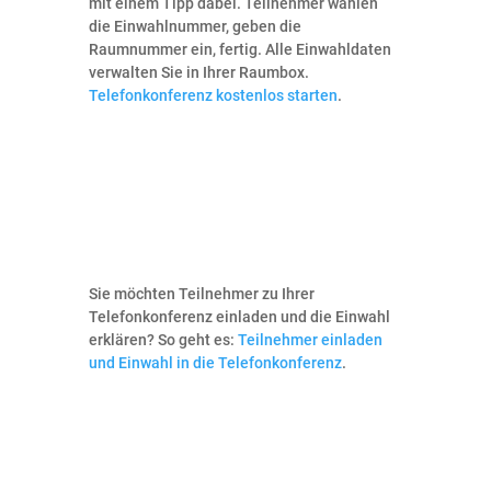
mit einem Tipp dabei. Teilnehmer wählen
die Einwahlnummer, geben die
Raumnummer ein, fertig. Alle Einwahldaten
verwalten Sie in Ihrer Raumbox.
Telefonkonferenz kostenlos starten
.
Sie möchten Teilnehmer zu Ihrer
Telefonkonferenz einladen und die Einwahl
erklären? So geht es:
Teilnehmer einladen
und Einwahl in die Telefonkonferenz
.