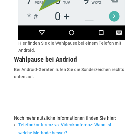
Hier finden Sie die Wahlpause bei einem Telefon mit
Android.
Wahlpause bei Andriod
Bei Android-Geräten rufen Sie die Sonderzeichen rechts
unten auf.
Noch mehr nützliche Informationen finden Sie hier:
Telefonkonferenz vs. Videokonferenz: Wann ist
welche Methode besser?