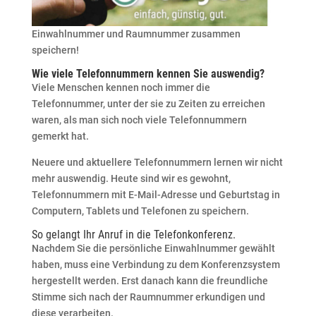
Einwahlnummer und Raumnummer zusammen
speichern!
Wie viele Telefonnummern kennen Sie auswendig?
Viele Menschen kennen noch immer die
Telefonnummer, unter der sie zu Zeiten zu erreichen
waren, als man sich noch viele Telefonnummern
gemerkt hat.
Neuere und aktuellere Telefonnummern lernen wir nicht
mehr auswendig. Heute sind wir es gewohnt,
Telefonnummern mit E-Mail-Adresse und Geburtstag in
Computern, Tablets und Telefonen zu speichern.
So gelangt Ihr Anruf in die
Telefonkonferenz
.
Nachdem Sie die persönliche Einwahlnummer gewählt
haben, muss eine Verbindung zu dem Konferenzsystem
hergestellt werden. Erst danach kann die freundliche
Stimme sich nach der Raumnummer erkundigen und
diese verarbeiten.