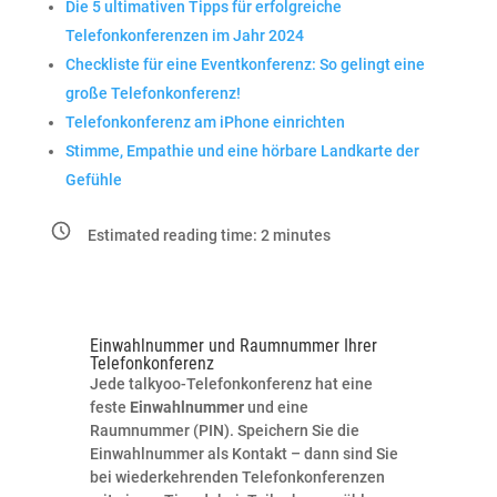
Die 5 ultimativen Tipps für erfolgreiche
Telefonkonferenzen im Jahr 2024
Checkliste für eine Eventkonferenz: So gelingt eine
große Telefonkonferenz!
Telefonkonferenz am iPhone einrichten
Stimme, Empathie und eine hörbare Landkarte der
Gefühle
Estimated reading time:
2
minutes
Einwahlnummer und Raumnummer Ihrer
Telefonkonferenz
Jede talkyoo-Telefonkonferenz hat eine
feste
Einwahlnummer
und eine
Raumnummer (PIN). Speichern Sie die
Einwahlnummer als Kontakt – dann sind Sie
bei wiederkehrenden Telefonkonferenzen