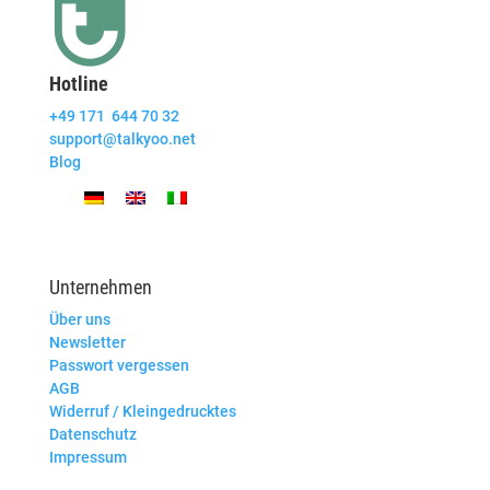
Hotline
+49 171 644 70 32
support@talkyoo.net
Blog
Unternehmen
Über uns
Newsletter
Passwort vergessen
AGB
Widerruf / Kleingedrucktes
Datenschutz
Impressum