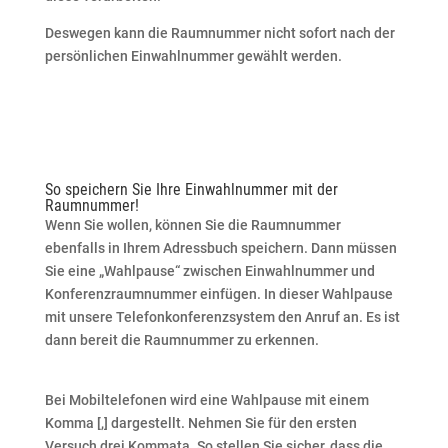
Deswegen kann die Raumnummer nicht sofort nach der
persönlichen Einwahlnummer gewählt werden.
So speichern Sie Ihre Einwahlnummer mit der
Raumnummer!
Wenn Sie wollen, können Sie die Raumnummer
ebenfalls in Ihrem Adressbuch speichern. Dann müssen
Sie eine „Wahlpause“ zwischen Einwahlnummer und
Konferenzraumnummer einfügen. In dieser Wahlpause
mit unsere Telefonkonferenzsystem den Anruf an. Es ist
dann bereit die Raumnummer zu erkennen.
Bei Mobiltelefonen wird eine Wahlpause mit einem
Komma [,] dargestellt. Nehmen Sie für den ersten
Versuch drei Kommata. So stellen Sie sicher, dass die