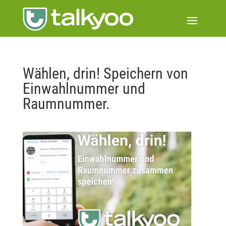
Wählen, drin! Speichern von
Einwahlnummer und
Raumnummer.