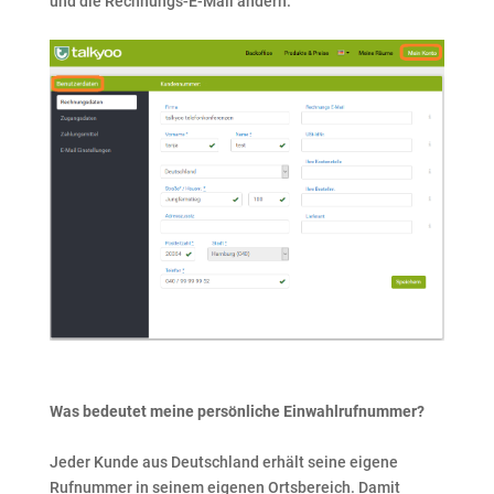
und die Rechnungs-E-Mail ändern.
Was bedeutet meine persönliche Einwahlrufnummer?
Jeder Kunde aus Deutschland erhält seine eigene
Rufnummer in seinem eigenen Ortsbereich. Damit