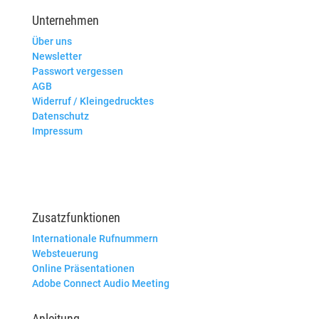
Unternehmen
Über uns
Newsletter
Passwort vergessen
AGB
Widerruf / Kleingedrucktes
Datenschutz
Impressum
Zusatzfunktionen
Internationale Rufnummern
Websteuerung
Online Präsentationen
Adobe Connect Audio Meeting
Anleitung