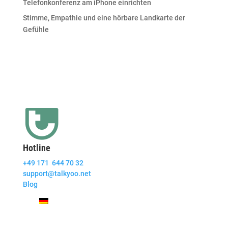
Telefonkonferenz am iPhone einrichten
Stimme, Empathie und eine hörbare Landkarte der
Gefühle
Hotline
+49 171 644 70 32
support@talkyoo.net
Blog