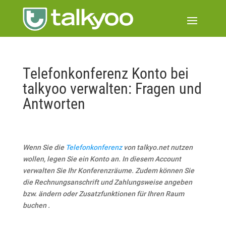
Telefonkonferenz Konto bei
talkyoo verwalten: Fragen und
Antworten
Wenn Sie die
Telefonkonferenz
von talkyo.net nutzen
wollen, legen Sie ein Konto an. In diesem Account
verwalten Sie Ihr Konferenzräume. Zudem können Sie
die Rechnungsanschrift und Zahlungsweise angeben
bzw. ändern oder Zusatzfunktionen für Ihren Raum
buchen .