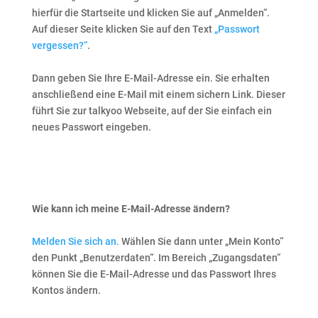
hierfür die Startseite und klicken Sie auf „Anmelden“.
Auf dieser Seite klicken Sie auf den Text
„Passwort
vergessen?“
.
Dann geben Sie Ihre E-Mail-Adresse ein. Sie erhalten
anschließend eine E-Mail mit einem sichern Link. Dieser
führt Sie zur talkyoo Webseite, auf der Sie einfach ein
neues Passwort eingeben.
Wie kann ich meine E-Mail-Adresse ändern?
Melden Sie sich an.
Wählen Sie dann unter „Mein Konto“
den Punkt „Benutzerdaten“. Im Bereich „Zugangsdaten“
können Sie die E-Mail-Adresse und das Passwort Ihres
Kontos ändern.