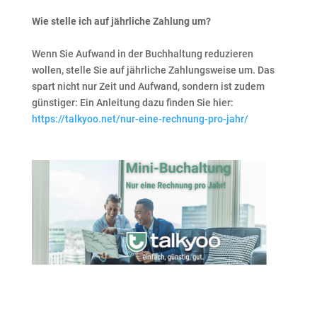
Wie stelle ich auf jährliche Zahlung um?
Wenn Sie Aufwand in der Buchhaltung reduzieren
wollen, stelle Sie auf jährliche Zahlungsweise um. Das
spart nicht nur Zeit und Aufwand, sondern ist zudem
günstiger: Ein Anleitung dazu finden Sie hier:
https://talkyoo.net/nur-eine-rechnung-pro-jahr/