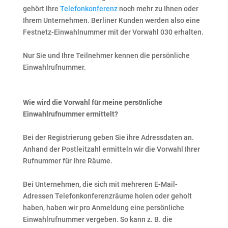
gehört Ihre
Telefonkonferenz
noch mehr zu Ihnen oder
Ihrem Unternehmen. Berliner Kunden werden also eine
Festnetz-Einwahlnummer mit der Vorwahl 030 erhalten.
Nur Sie und Ihre Teilnehmer kennen die persönliche
Einwahlrufnummer.
Wie wird die Vorwahl für meine persönliche
Einwahlrufnummer ermittelt?
Bei der Registrierung geben Sie ihre Adressdaten an.
Anhand der Postleitzahl ermitteln wir die Vorwahl Ihrer
Rufnummer für Ihre Räume.
Bei Unternehmen, die sich mit mehreren E-Mail-
Adressen Telefonkonferenzräume holen oder geholt
haben, haben wir pro Anmeldung eine persönliche
Einwahlrufnummer vergeben. So kann z. B. die