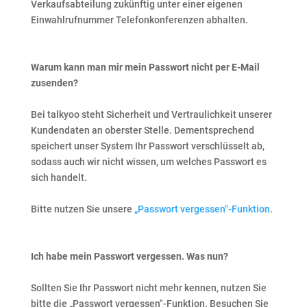
Verkaufsabteilung zukünftig unter einer eigenen
Einwahlrufnummer Telefonkonferenzen abhalten.
Warum kann man mir mein Passwort nicht per E-Mail
zusenden?
Bei talkyoo steht Sicherheit und Vertraulichkeit unserer
Kundendaten an oberster Stelle. Dementsprechend
speichert unser System Ihr Passwort verschlüsselt ab,
sodass auch wir nicht wissen, um welches Passwort es
sich handelt.
Bitte nutzen Sie unsere
„Passwort vergessen"-Funktion
.
Ich habe mein Passwort vergessen. Was nun?
Sollten Sie Ihr Passwort nicht mehr kennen, nutzen Sie
bitte die „Passwort vergessen"-Funktion. Besuchen Sie