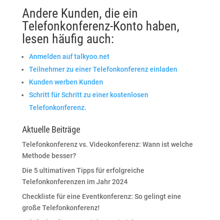
Andere Kunden, die ein
Telefonkonferenz-Konto haben,
lesen häufig auch:
Anmelden auf talkyoo.net
Teilnehmer zu einer Telefonkonferenz einladen
Kunden werben Kunden
Schritt für Schritt zu einer kostenlosen
Telefonkonferenz.
Aktuelle Beiträge
Telefonkonferenz vs. Videokonferenz: Wann ist welche
Methode besser?
Die 5 ultimativen Tipps für erfolgreiche
Telefonkonferenzen im Jahr 2024
Checkliste für eine Eventkonferenz: So gelingt eine
große Telefonkonferenz!