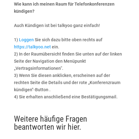
Wie kann ich meinen Raum für Telefonkonferenzen
kündigen?
Auch Kündigen ist bei talkyoo ganz einfach!
1)
Loggen
Sie sich dazu bitte oben rechts auf
https://talkyoo.net
ein.
2) In der Raumübersicht finden Sie unten auf der linken
Seite der Navigation den Menüpunkt
„Vertragsinformationen“.
3) Wenn Sie diesen anklicken, erscheinen auf der
rechten Seite die Details und der rote „Konferenzraum
kündigen"-Button .
4) Sie erhalten anschließend eine Bestätigungsmail.
Weitere häufige Fragen
beantworten wir hier.