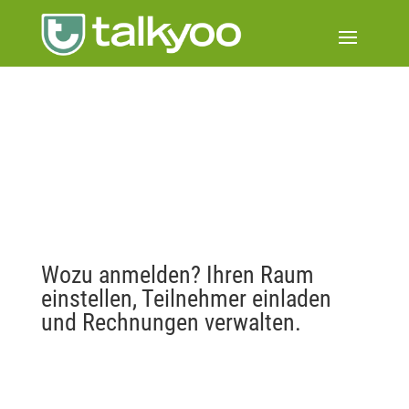
Wozu anmelden? Ihren Raum
einstellen, Teilnehmer einladen
und Rechnungen verwalten.