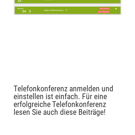
Telefonkonferenz anmelden und
einstellen ist einfach. Für eine
erfolgreiche Telefonkonferenz
lesen Sie auch diese Beiträge!