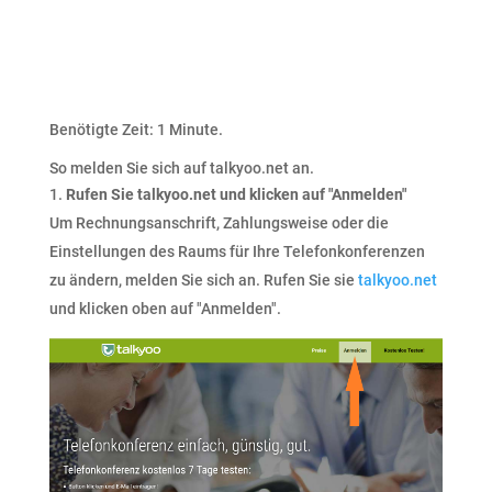
Benötigte Zeit:
1 Minute.
So melden Sie sich auf talkyoo.net an.
Rufen Sie talkyoo.net und klicken auf "Anmelden"
Um Rechnungsanschrift, Zahlungsweise oder die
Einstellungen des Raums für Ihre Telefonkonferenzen
zu ändern, melden Sie sich an. Rufen Sie sie
talkyoo.net
und klicken oben auf "Anmelden".