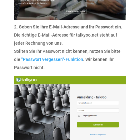
Geben Sie Ihre E-Mail-Adresse und Ihr Passwort ein.
Die richtige E-Mail-Adresse für talkyoo.net steht auf
jeder Rechnung von uns.
Sollten Sie Ihr Passwort nicht kennen, nutzen Sie bitte
die
"Passwort vergessen"-Funktion
. Wir kennen Ihr
Passwort nicht.