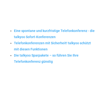
Eine spontane und kurzfristige Telefonkonferenz - die
talkyoo Sofort-Konferenzen
Telefonkonferenzen mit Sicherheit! talkyoo schützt
mit diesen Funktionen
Die talkyoo Sparpakete – so führen Sie Ihre
Telefonkonferenz günstig