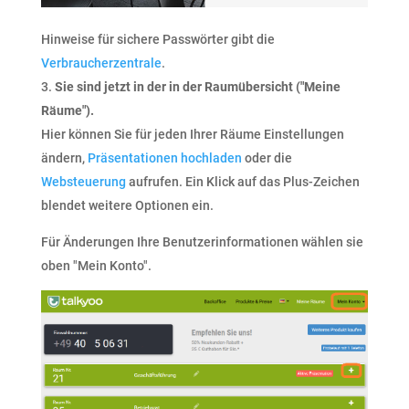
Hinweise für sichere Passwörter gibt die
Verbraucherzentrale
.
Sie sind jetzt in der in der Raumübersicht ("Meine
Räume").
Hier können Sie für jeden Ihrer Räume Einstellungen
ändern,
Präsentationen hochladen
oder die
Websteuerung
aufrufen. Ein Klick auf das Plus-Zeichen
blendet weitere Optionen ein.
Für Änderungen Ihre Benutzerinformationen wählen sie
oben "Mein Konto".