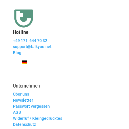
Hotline
+49 171 644 70 32
support@talkyoo.net
Blog
Unternehmen
Über uns
Newsletter
Passwort vergessen
AGB
Widerruf / Kleingedrucktes
Datenschutz