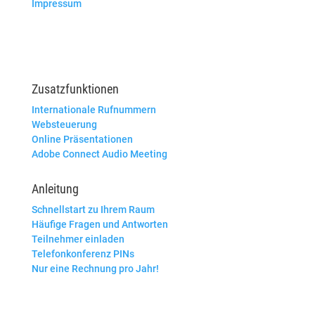
Impressum
Zusatzfunktionen
Internationale Rufnummern
Websteuerung
Online Präsentationen
Adobe Connect Audio Meeting
Anleitung
Schnellstart zu Ihrem Raum
Häufige Fragen und Antworten
Teilnehmer einladen
Telefonkonferenz PINs
Nur eine Rechnung pro Jahr!