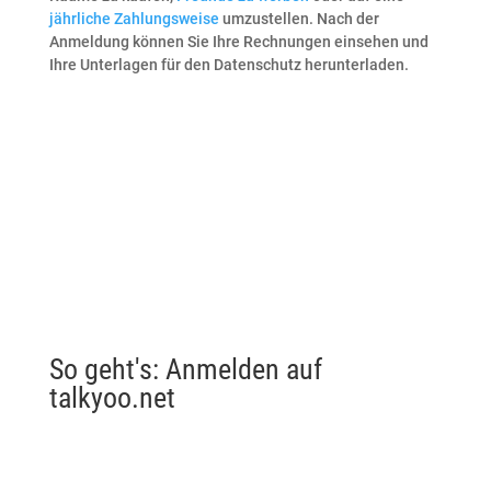
jährliche Zahlungsweise
umzustellen. Nach der
Anmeldung können Sie Ihre Rechnungen einsehen und
Ihre Unterlagen für den Datenschutz herunterladen.
So geht's: Anmelden auf
talkyoo.net