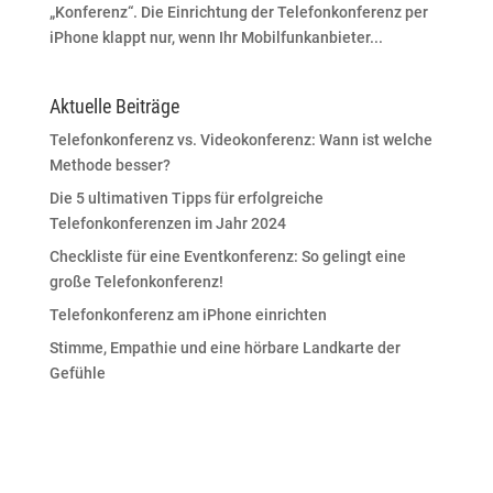
„Konferenz“. Die Einrichtung der Telefonkonferenz per
iPhone klappt nur, wenn Ihr Mobilfunkanbieter...
Aktuelle Beiträge
Telefonkonferenz vs. Videokonferenz: Wann ist welche
Methode besser?
Die 5 ultimativen Tipps für erfolgreiche
Telefonkonferenzen im Jahr 2024
Checkliste für eine Eventkonferenz: So gelingt eine
große Telefonkonferenz!
Telefonkonferenz am iPhone einrichten
Stimme, Empathie und eine hörbare Landkarte der
Gefühle