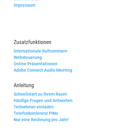
Impressum
Zusatzfunktionen
Internationale Rufnummern
Websteuerung
Online Präsentationen
Adobe Connect Audio Meeting
Anleitung
Schnellstart zu Ihrem Raum
Häufige Fragen und Antworten
Teilnehmer einladen
Telefonkonferenz PINs
Nur eine Rechnung pro Jahr!