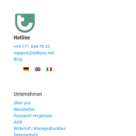
Hotline
+49 171 644 70 32
support@talkyoo.net
Blog
Unternehmen
Über uns
Newsletter
Passwort vergessen
AGB
Widerruf / Kleingedrucktes
Datenschutz