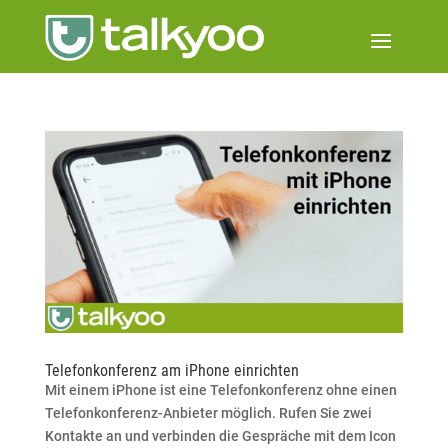
Telefonkonferenz am iPhone einrichten
Mit einem iPhone ist eine Telefonkonferenz ohne einen
Telefonkonferenz-Anbieter möglich. Rufen Sie zwei
Kontakte an und verbinden die Gespräche mit dem Icon