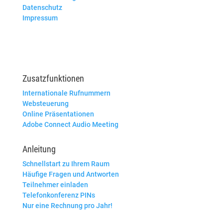
Datenschutz
Impressum
Zusatzfunktionen
Internationale Rufnummern
Websteuerung
Online Präsentationen
Adobe Connect Audio Meeting
Anleitung
Schnellstart zu Ihrem Raum
Häufige Fragen und Antworten
Teilnehmer einladen
Telefonkonferenz PINs
Nur eine Rechnung pro Jahr!