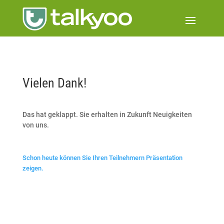
Vielen Dank!
Das hat geklappt. Sie erhalten in Zukunft Neuigkeiten
von uns.
Schon heute können Sie Ihren Teilnehmern Präsentation
zeigen.