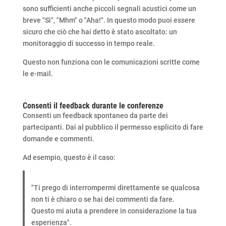
sono sufficienti anche piccoli segnali acustici come un
breve "Sì", "Mhm" o "Aha!". In questo modo puoi essere
sicuro che ciò che hai detto è stato ascoltato: un
monitoraggio di successo in tempo reale.
Questo non funziona con le comunicazioni scritte come
le e-mail.
Consenti il feedback durante le conferenze
Consenti un feedback spontaneo da parte dei
partecipanti. Dai al pubblico il permesso esplicito di fare
domande e commenti.
Ad esempio, questo è il caso:
"Ti prego di interrompermi direttamente se qualcosa
non ti è chiaro o se hai dei commenti da fare.
Questo mi aiuta a prendere in considerazione la tua
esperienza".