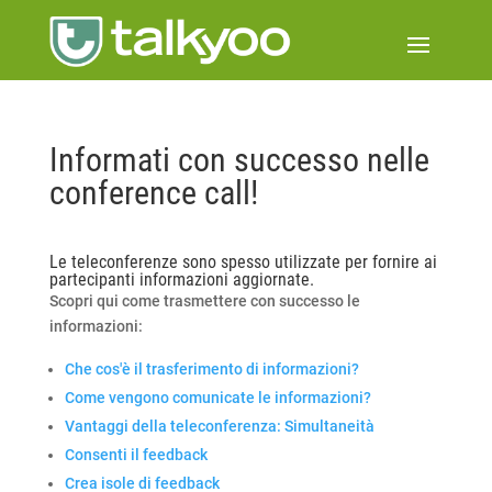
Informati con successo nelle
conference call!
Le
teleconferenze
sono spesso utilizzate per fornire ai
partecipanti informazioni aggiornate.
Scopri qui come trasmettere con successo le
informazioni:
Che cos'è il trasferimento di informazioni?
Come vengono comunicate le informazioni?
Vantaggi della teleconferenza: Simultaneità
Consenti il feedback
Crea isole di feedback