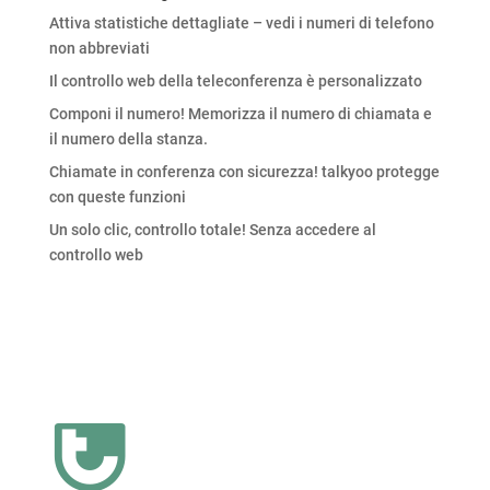
Attiva statistiche dettagliate – vedi i numeri di telefono
non abbreviati
Il controllo web della teleconferenza è personalizzato
Componi il numero! Memorizza il numero di chiamata e
il numero della stanza.
Chiamate in conferenza con sicurezza! talkyoo protegge
con queste funzioni
Un solo clic, controllo totale! Senza accedere al
controllo web