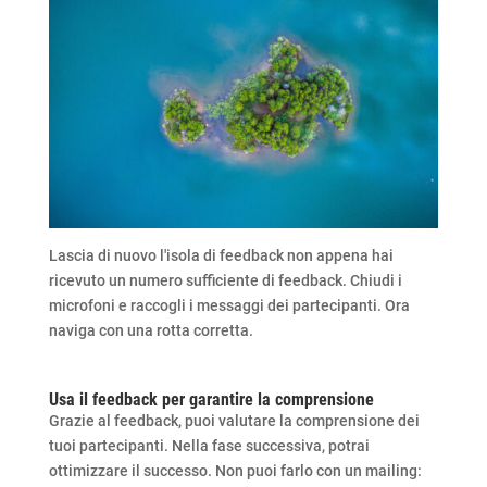
Lascia di nuovo l'isola di feedback non appena hai
ricevuto un numero sufficiente di feedback. Chiudi i
microfoni e raccogli i messaggi dei partecipanti. Ora
naviga con una rotta corretta.
Usa il feedback per garantire la comprensione
Grazie al feedback, puoi valutare la comprensione dei
tuoi partecipanti. Nella fase successiva, potrai
ottimizzare il successo. Non puoi farlo con un mailing: