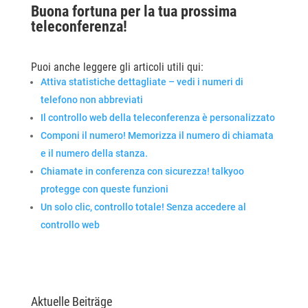
Buona fortuna per la tua prossima
teleconferenza
!
Puoi anche leggere gli articoli utili qui:
Attiva statistiche dettagliate – vedi i numeri di
telefono non abbreviati
Il controllo web della teleconferenza è personalizzato
Componi il numero! Memorizza il numero di chiamata
e il numero della stanza.
Chiamate in conferenza con sicurezza! talkyoo
protegge con queste funzioni
Un solo clic, controllo totale! Senza accedere al
controllo web
Aktuelle Beiträge