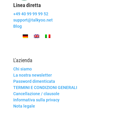
Linea diretta
+49 40 99 99 99 52
support@talkyoo.net
Blog
L'azienda
Chi siamo
La nostra newsletter
Password dimenticata
TERMINI E CONDIZIONI GENERALI
Cancellazione / clausole
Informativa sulla privacy
Nota legale