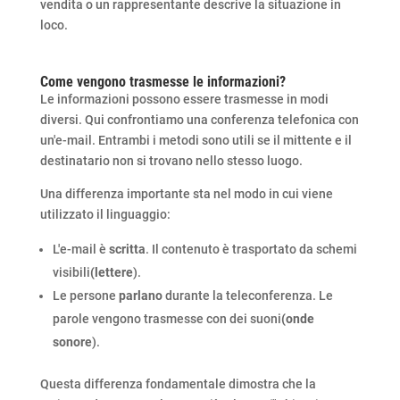
vendita o un rappresentante descrive la situazione in
loco.
Come vengono trasmesse le informazioni?
Le informazioni possono essere trasmesse in modi
diversi. Qui confrontiamo una conferenza telefonica con
un'e-mail. Entrambi i metodi sono utili se il mittente e il
destinatario non si trovano nello stesso luogo.
Una differenza importante sta nel modo in cui viene
utilizzato il linguaggio:
L'e-mail è
scritta
. Il contenuto è trasportato da schemi
visibili
(lettere
).
Le persone
parlano
durante la teleconferenza. Le
parole vengono trasmesse con dei suoni
(onde
sonore
).
Questa differenza fondamentale dimostra che la