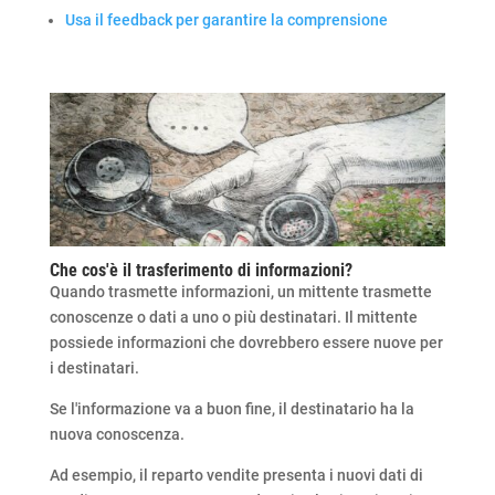
Usa il feedback per garantire la comprensione
Che cos'è il trasferimento di informazioni?
Quando trasmette informazioni, un mittente trasmette
conoscenze o dati a uno o più destinatari. Il mittente
possiede informazioni che dovrebbero essere nuove per
i destinatari.
Se l'informazione va a buon fine, il destinatario ha la
nuova conoscenza.
Ad esempio, il reparto vendite presenta i nuovi dati di