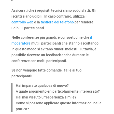
Assicurati che i requisiti tecnici siano soddisfatti:
Gli
iscritti siano udibili.
In caso contrario, utilizza il
controllo web
o la
tastiera del telefono
per rendere
udibili i partecipanti.
Nelle conferenze più grandi, è consuetudine che
il
moderatore
muti i partecipanti che stanno ascoltando.
In questo modo si evitano rumori molesti. Tuttavia, è
possibile ricevere un feedback anche durante le
conferenze con molti partecipanti.
Se non vengono fatte domande
,
falle ai tuoi
partecipanti!
Hai imparato qualcosa di nuovo?
A quale argomento eri particolarmente interessato?
Hai mai vissuto un'esperienza simile?
Come si possono applicare queste informazioni nella
pratica?