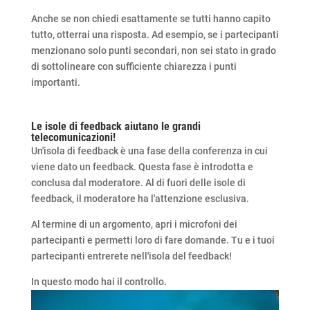
Anche se non chiedi esattamente se tutti hanno capito
tutto, otterrai una risposta. Ad esempio, se i partecipanti
menzionano solo punti secondari, non sei stato in grado
di sottolineare con sufficiente chiarezza i punti
importanti.
Le isole di feedback aiutano le grandi
telecomunicazioni!
Un'isola di feedback è una fase della conferenza in cui
viene dato un feedback. Questa fase è introdotta e
conclusa dal moderatore. Al di fuori delle isole di
feedback, il moderatore ha l'attenzione esclusiva.
Al termine di un argomento, apri i microfoni dei
partecipanti e permetti loro di fare domande. Tu e i tuoi
partecipanti entrerete nell'isola del feedback!
In questo modo hai il controllo.