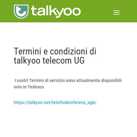
Termini e condizioni di
talkyoo telecom UG
I nostri Termini di servizio sono attualmente disponibili
solo in Tedesco
https://talkyoo.net/telefonkonferenz_agb/