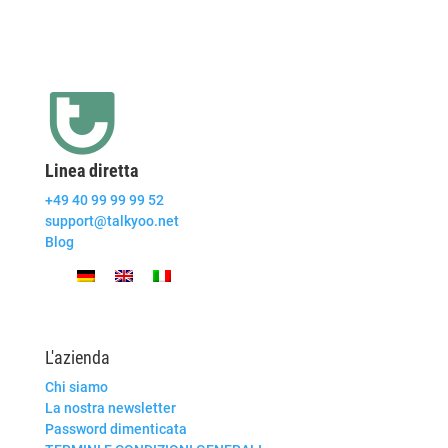
Linea diretta
+49 40 99 99 99 52
support@talkyoo.net
Blog
L'azienda
Chi siamo
La nostra newsletter
Password dimenticata