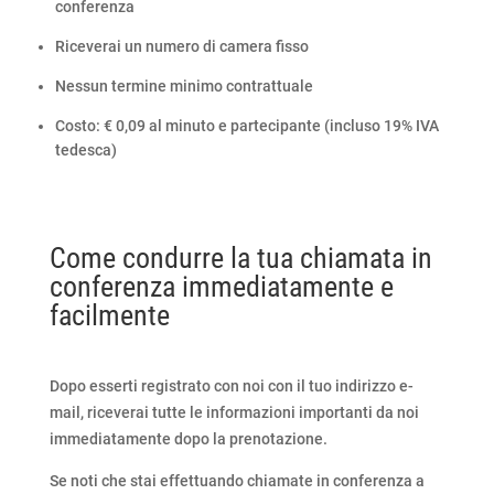
conferenza
Riceverai un numero di camera fisso
Nessun termine minimo contrattuale
Costo: € 0,09 al minuto e partecipante (incluso 19% IVA
tedesca)
Come condurre la tua chiamata in
conferenza immediatamente e
facilmente
Dopo esserti registrato con noi con il tuo indirizzo e-
mail, riceverai tutte le informazioni importanti da noi
immediatamente dopo la prenotazione.
Se noti che stai effettuando chiamate in conferenza a