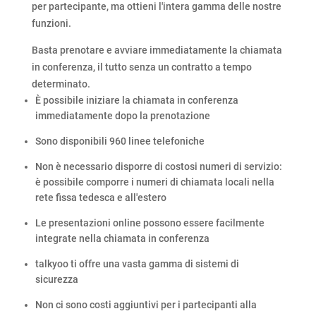
per partecipante, ma ottieni l'intera gamma delle nostre
funzioni.
Basta prenotare e avviare immediatamente la chiamata
in conferenza, il tutto senza un contratto a tempo
determinato.
È possibile iniziare la chiamata in conferenza
immediatamente dopo la prenotazione
Sono disponibili 960 linee telefoniche
Non è necessario disporre di costosi numeri di servizio:
è possibile comporre i numeri di chiamata locali nella
rete fissa tedesca e all'estero
Le presentazioni online possono essere facilmente
integrate nella chiamata in conferenza
talkyoo ti offre una vasta gamma di sistemi di
sicurezza
Non ci sono costi aggiuntivi per i partecipanti alla