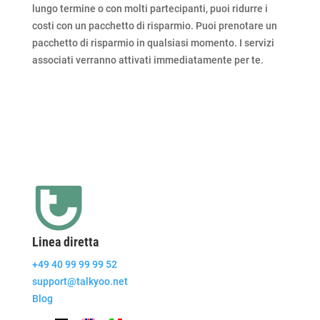
lungo termine o con molti partecipanti, puoi ridurre i
costi con un pacchetto di risparmio. Puoi prenotare un
pacchetto di risparmio in qualsiasi momento. I servizi
associati verranno attivati ​​immediatamente per te.
Linea diretta
+49 40 99 99 99 52
support@talkyoo.net
Blog