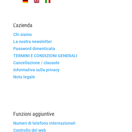
L'azienda
Chi siamo
La nostra newsletter
Password dimenticata
TERMINI E CONDIZIONI GENERALI
Cancellazione / clausole
Informativa sulla privacy
Nota legale
Funzioni aggiuntive
Numeri di telefono internazionali
Controllo del web