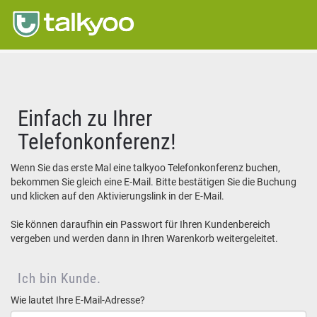
Einfach zu Ihrer
Telefonkonferenz!
Wenn Sie das erste Mal eine talkyoo Telefonkonferenz buchen,
bekommen Sie gleich eine E-Mail. Bitte bestätigen Sie die Buchung
und klicken auf den Aktivierungslink in der E-Mail.
Sie können daraufhin ein Passwort für Ihren Kundenbereich
vergeben und werden dann in Ihren Warenkorb weitergeleitet.
Ich bin Kunde.
Wie lautet Ihre E-Mail-Adresse?