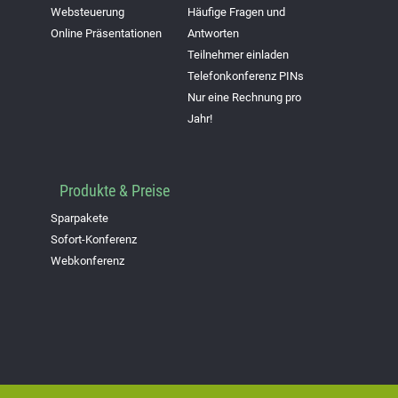
Websteuerung
Häufige Fragen und
Online Präsentationen
Antworten
Teilnehmer einladen
Telefonkonferenz PINs
Nur eine Rechnung pro
Jahr!
Produkte & Preise
Sparpakete
Sofort-Konferenz
Webkonferenz