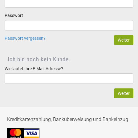
Passwort
Passwort vergessen?
Ich bin noch kein Kunde.
Wie lautet Ihre E-Mail-Adresse?
Kreditkartenzahlung, Banküberweisung und Bankeinzug