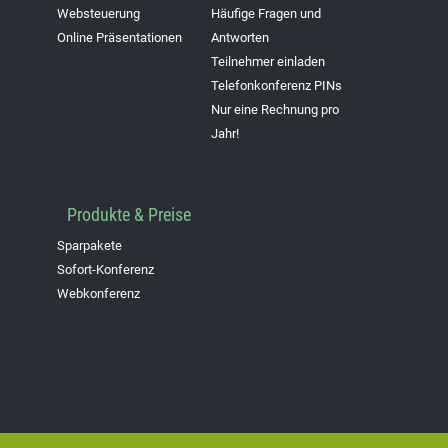
Websteuerung
Häufige Fragen und
Online Präsentationen
Antworten
Teilnehmer einladen
Telefonkonferenz PINs
Nur eine Rechnung pro
Jahr!
Produkte & Preise
Sparpakete
Sofort-Konferenz
Webkonferenz