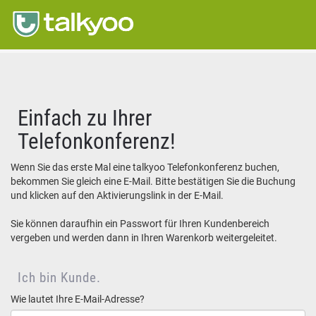
Einfach zu Ihrer
Telefonkonferenz!
Wenn Sie das erste Mal eine talkyoo Telefonkonferenz buchen,
bekommen Sie gleich eine E-Mail. Bitte bestätigen Sie die Buchung
und klicken auf den Aktivierungslink in der E-Mail.
Sie können daraufhin ein Passwort für Ihren Kundenbereich
vergeben und werden dann in Ihren Warenkorb weitergeleitet.
Ich bin Kunde.
Wie lautet Ihre E-Mail-Adresse?