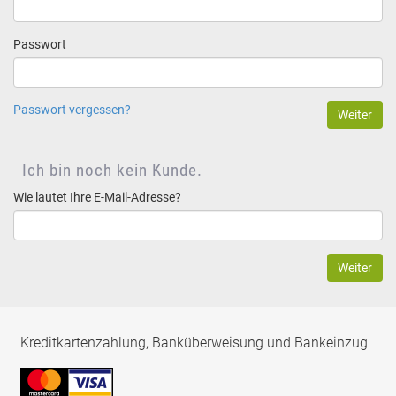
Passwort
Passwort vergessen?
Ich bin noch kein Kunde.
Wie lautet Ihre E-Mail-Adresse?
Kreditkartenzahlung, Banküberweisung und Bankeinzug